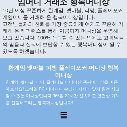
임머니 거래소 행복머니상
10년 이상 꾸준하게 한게임, 넷마블, 피망, 플레이포커
게임머니를 거래해 온 행복머니상입니다.
고객님들과의 신뢰를 가장 중요하게 여기고 꾸준히 거
래해 온 레퍼런스를 통해 지금까지 머니상을 운영해
오고 있습니다. 100% 신뢰할 수 있는 업체로 고객님들
의 믿음과 신뢰에 보답할 수 있는 행복머니상이 될 수
있도록 하겠습니다.
한게임 넷마블 피방 플레이포커 머니상 행복
머니상
한게임, 넷마블, 피망, 플레이포커 머니상 행복머니상을 이용
해보세요! 모바일 PC 어디서나 손쉽게 시세에 맞게 환전 사고
팔 수 있는 머니상입니다.365일 24시간 신속하고 안전한 거래
를 진행해드리는 행복머니상입니다!
Main
Menu