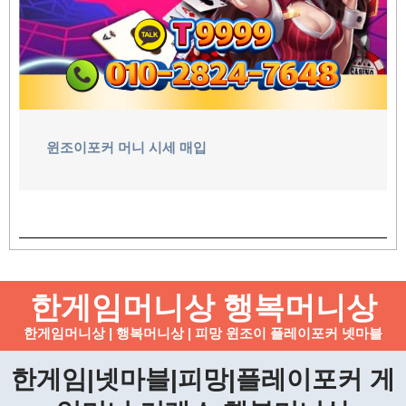
윈조이포커 머니 시세 매입
한게임머니상 행복머니상
한게임머니상 | 행복머니상 | 피망 윈조이 플레이포커 넷마블
한게임|넷마블|피망|플레이포커 게