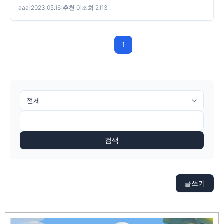
aaa
|
2023.05.16
|
추천 0
|
조회 2113
1
검색
글쓰기