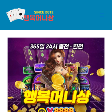
콘
텐
츠
로
건
너
뛰
기