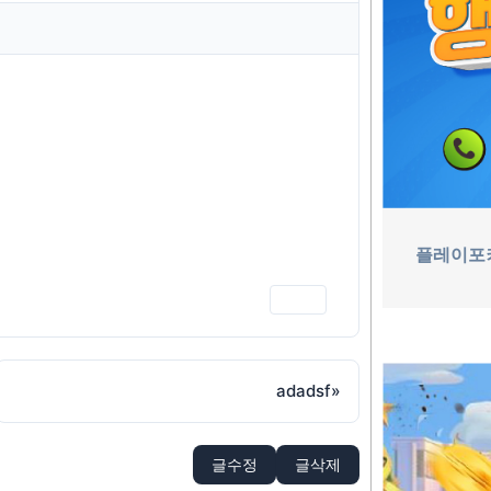
플레이포커
인쇄
adadsf
»
글수정
글삭제