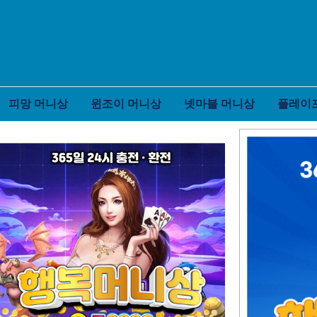
피망 머니상
윈조이 머니상
넷마블 머니상
플레이