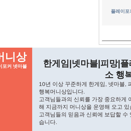
플레이포커
머니상
한게임|넷마블|피망|
레이포커 넷마블
소 행
10년 이상 꾸준하게 한게임, 넷마블,
행복머니상입니다.
고객님들과의 신뢰를 가장 중요하게 
해 지금까지 머니상을 운영해 오고 있습
고객님들의 믿음과 신뢰에 보답할 수 
습니다.