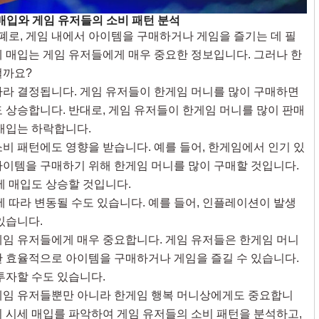
매입와 게임 유저들의 소비 패턴 분석
로, 게임 내에서 아이템을 구매하거나 게임을 즐기는 데 필
세 매입는 게임 유저들에게 매우 중요한 정보입니다. 그러나 한
걸까요?
따라 결정됩니다. 게임 유저들이 한게임 머니를 많이 구매하면
 상승합니다. 반대로, 게임 유저들이 한게임 머니를 많이 판매
매입는 하락합니다.
비 패턴에도 영향을 받습니다. 예를 들어, 한게임에서 인기 있
아이템을 구매하기 위해 한게임 머니를 많이 구매할 것입니다.
세 매입도 상승할 것입니다.
에 따라 변동될 수도 있습니다. 예를 들어, 인플레이션이 발생
있습니다.
게임 유저들에게 매우 중요합니다. 게임 유저들은 한게임 머니
한 효율적으로 아이템을 구매하거나 게임을 즐길 수 있습니다.
투자할 수도 있습니다.
게임 유저들뿐만 아니라 한게임 행복 머니상에게도 중요합니
의 시세 매입를 파악하여 게임 유저들의 소비 패턴을 분석하고,