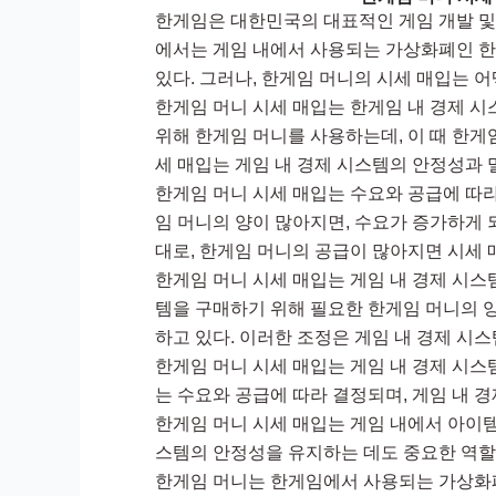
한게임은 대한민국의 대표적인 게임 개발 및 
에서는 게임 내에서 사용되는 가상화폐인 한
있다. 그러나, 한게임 머니의 시세 매입는 
한게임 머니 시세 매입는 한게임 내 경제 
위해 한게임 머니를 사용하는데, 이 때 한게
세 매입는 게임 내 경제 시스템의 안정성과 
한게임 머니 시세 매입는 수요와 공급에 따
임 머니의 양이 많아지면, 수요가 증가하게 
대로, 한게임 머니의 공급이 많아지면 시세 
한게임 머니 시세 매입는 게임 내 경제 시스
템을 구매하기 위해 필요한 한게임 머니의 
하고 있다. 이러한 조정은 게임 내 경제 시
한게임 머니 시세 매입는 게임 내 경제 시스
는 수요와 공급에 따라 결정되며, 게임 내 
한게임 머니 시세 매입는 게임 내에서 아이템
스템의 안정성을 유지하는 데도 중요한 역할
한게임 머니는 한게임에서 사용되는 가상화폐