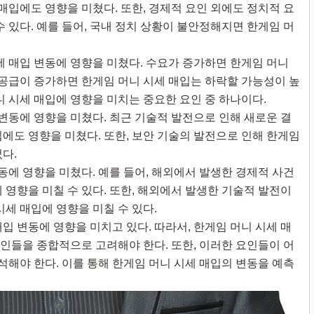
 매입에도 영향을 미쳤다. 또한, 경제적 요인 외에도 정치적 요
수 있다. 예를 들어, 국내 정치 상황이 불안정해지면 한게임 머
세 매입 변동에 영향을 미쳤다. 수요가 증가하면 한게임 머니
 공급이 증가하면 한게임 머니 시세 매입는 하락할 가능성이 높
니 시세 매입에 영향을 미치는 중요한 요인 중 하나이다.
 변동에 영향을 미쳤다. 최근 기술적 발전으로 인해 새로운 결
에도 영향을 미쳤다. 또한, 보안 기술의 발전으로 인해 한게임
다.
변동에 영향을 미쳤다. 예를 들어, 해외에서 발생한 경제적 사건
 영향을 미칠 수 있다. 또한, 해외에서 발생한 기술적 발전이
시세 매입에 영향을 미칠 수 있다.
입 변동에 영향을 미치고 있다. 따라서, 한게임 머니 시세 매
인들을 종합적으로 고려해야 한다. 또한, 이러한 요인들이 어
해야 한다. 이를 통해 한게임 머니 시세 매입의 변동을 예측