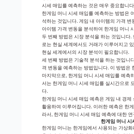
시세 매입를 예측하는 것은 매우 중요합니다
한게임 머니 시세 매입를 예측하는 방법은 여
석하는 것입니다. 게임 내 아이템의 가격 변
아이템 가격 변동을 분석하여 한게임 머니 시
두 번째 방법은 시장 분석을 하는 것입니다
로는 현실 세계에서도 거래가 이루어지고 있
현실 세계에서의 시장 분석이 필요합니다.
세 번째 방법은 기술적 분석을 하는 것입니다
격 변동을 예측하는 방법입니다. 이 방법은 
마지막으로, 한게임 머니 시세 매입를 예측
서는 한게임 머니 시세 매입를 실시간으로 
다.
한게임 머니 시세 매입 예측은 게임 내 경제 
활용하여 이루어집니다. 이러한 예측은 한게
라서, 한게임 머니 시세 매입 예측에 대한 
한게임 머니 시
한게임 머니는 한게임에서 사용되는 가상화폐