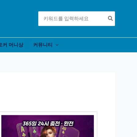
Search
for:
포커 머니상
커뮤니티