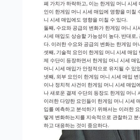
폐 가치가 하락하고, 이는 한게임 머니 시세
인이 한게임 머니 시세 매입에 영향을 미칠 
니 시세 매입에도 영향을 미칠 수 있다.
둘째, 수요와 공급의 변화가 한게임 머니 시
시세 매입도 상승할 가능성이 높다. 반대로,
다. 이러한 수요와 공급의 변화는 한게임 머
셋째, 기술적 요인이 한게임 머니 시세 매입
제 수단이 등장하면서 한게임 머니 시세 매입
머니 시세 매입가 안정적으로 유지될 수 있었
넷째, 외부 요인이 한게임 머니 시세 매입 
이나 정치적 사건이 한게임 머니 시세 매입에
나 새로운 결제 수단의 등장도 한게임 머니 
이러한 다양한 요인들이 한게임 머니 시세 매
입를 예측하고 분석하기 위해서는 이러한 요
떻게 변화하는지를 지속적으로 관찰하고 분석
하고 대응하는 것이 중요하다.