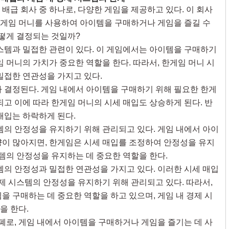
배급 회사 중 하나로, 다양한 게임을 제공하고 있다. 이 회사
게임 머니를 사용하여 아이템을 구매하거나 게임을 즐길 수
어떻게 결정되는 것일까?
시스템과 밀접한 관련이 있다. 이 게임에서는 아이템을 구매하기
임 머니의 가치가 중요한 역할을 한다. 따라서, 한게임 머니 시
밀접한 연관성을 가지고 있다.
라 결정된다. 게임 내에서 아이템을 구매하기 위해 필요한 한게
되고 이에 따라 한게임 머니의 시세 매입도 상승하게 된다. 반
매입는 하락하게 된다.
템의 안정성을 유지하기 위해 관리되고 있다. 게임 내에서 아이
양이 많아지면, 한게임은 시세 매입를 조정하여 안정성을 유지
스템의 안정성을 유지하는 데 중요한 역할을 한다.
템의 안정성과 밀접한 연관성을 가지고 있다. 이러한 시세 매입
경제 시스템의 안정성을 유지하기 위해 관리되고 있다. 따라서,
을 구매하는 데 중요한 역할을 하고 있으며, 게임 내 경제 시
을 한다.
로, 게임 내에서 아이템을 구매하거나 게임을 즐기는 데 사