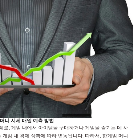
머니 시세 매입 예측 방법
로, 게임 내에서 아이템을 구매하거나 게임을 즐기는 데 사
 게임 내 경제 상황에 따라 변동됩니다. 따라서, 한게임 머니