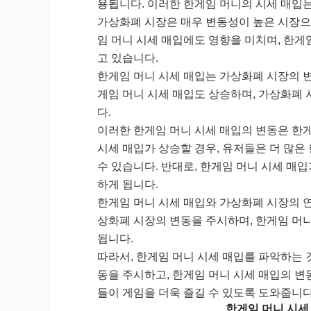
용됩니다. 이러한 한게임 머니의 시세 매입
가상화폐 시장은 매우 변동성이 높은 시장으
임 머니 시세 매입에도 영향을 미치며, 한
고 있습니다.
한게임 머니 시세 매입는 가상화폐 시장의 변
게임 머니 시세 매입도 상승하며, 가상화폐 
다.
이러한 한게임 머니 시세 매입의 변동은 한게
시세 매입가 상승할 경우, 유저들은 더 많은
수 있습니다. 반대로, 한게임 머니 시세 매
하게 됩니다.
한게임 머니 시세 매입와 가상화폐 시장의 
상화폐 시장의 변동을 주시하며, 한게임 머
됩니다.
따라서, 한게임 머니 시세 매입를 파악하는
동을 주시하고, 한게임 머니 시세 매입의 변
들이 게임을 더욱 즐길 수 있도록 도와줍니다
한게임 머니 시세