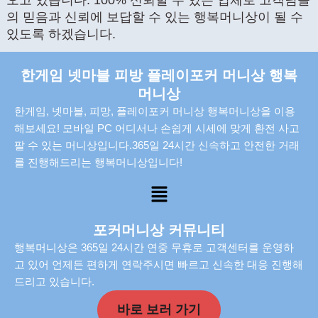
의 믿음과 신뢰에 보답할 수 있는 행복머니상이 될 수
있도록 하겠습니다.
한게임 넷마블 피방 플레이포커 머니상 행복
머니상
한게임, 넷마블, 피망, 플레이포커 머니상 행복머니상을 이용
해보세요! 모바일 PC 어디서나 손쉽게 시세에 맞게 환전 사고
팔 수 있는 머니상입니다.365일 24시간 신속하고 안전한 거래
를 진행해드리는 행복머니상입니다!
Main
Menu
포커머니상 커뮤니티
행복머니상은 365일 24시간 연중 무휴로 고객센터를 운영하
고 있어 언제든 편하게 연락주시면 빠르고 신속한 대응 진행해
드리고 있습니다.
바로 보러 가기