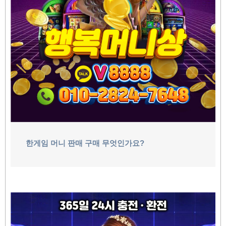
한게임 머니 판매 구매 무엇인가요?