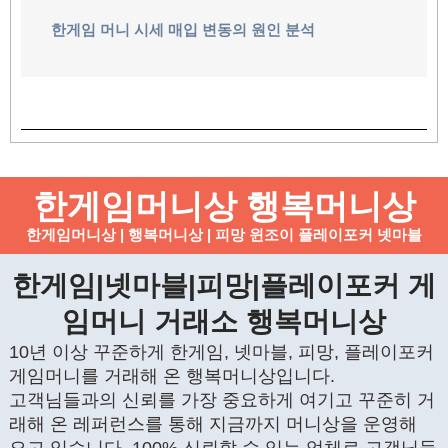
한게임 머니 시세 매입 변동의 원인 분석
한게임머니상 행복머니상
한게임머니상 | 행복머니상 | 피망 윈조이 플레이포커 넷마블
한게임|넷마블|피망|플레이포커 게
임머니 거래소 행복머니상
10년 이상 꾸준하게 한게임, 넷마블, 피망, 플레이포커
게임머니를 거래해 온 행복머니상입니다.
고객님들과의 신뢰를 가장 중요하게 여기고 꾸준히 거
래해 온 레퍼런스를 통해 지금까지 머니상을 운영해
오고 있습니다. 100% 신뢰할 수 있는 업체로 고객님들