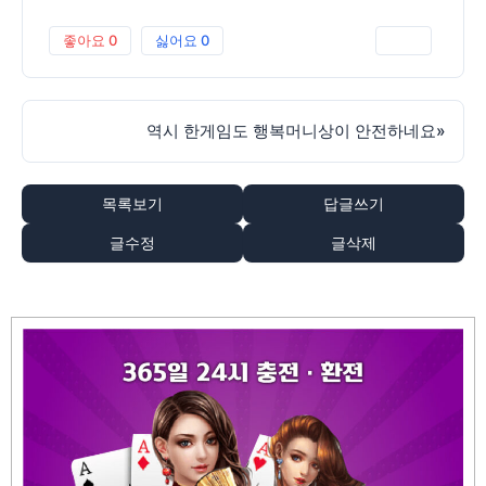
좋아요
0
싫어요
0
인쇄
역시 한게임도 행복머니상이 안전하네요
»
목록보기
답글쓰기
글수정
글삭제