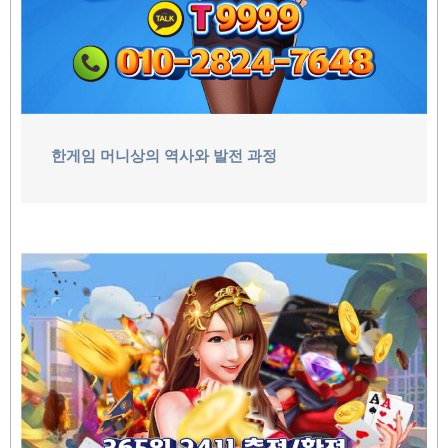
한게임 머니상의 역사와 발전 과정