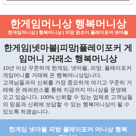
한게임머니상 행복머니상
한게임머니상 | 행복머니상 | 피망 윈조이 플레이포커 넷마블
한게임|넷마블|피망|플레이포커 게
임머니 거래소 행복머니상
10년 이상 꾸준하게 한게임, 넷마블, 피망, 플레이포커
게임머니를 거래해 온 행복머니상입니다.
고객님들과의 신뢰를 가장 중요하게 여기고 꾸준히 거
래해 온 레퍼런스를 통해 지금까지 머니상을 운영해
오고 있습니다. 100% 신뢰할 수 있는 업체로 고객님들
의 믿음과 신뢰에 보답할 수 있는 행복머니상이 될 수
있도록 하겠습니다.
한게임 넷마블 피방 플레이포커 머니상 행복