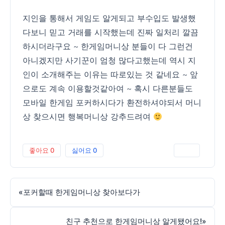
지인을 통해서 게임도 알게되고 부수입도 발생했
다보니 믿고 거래를 시작했는데 진짜 일처리 깔끔
하시더라구요 ~ 한게임머니상 분들이 다 그런건
아니겠지만 사기꾼이 엄청 많다고했는데 역시 지
인이 소개해주는 이유는 따로있는 것 같네요 ~ 앞
으로도 계속 이용할것같아여 ~ 혹시 다른분들도
모바일 한게임 포커하시다가 환전하셔야되서 머니
상 찾으시면 행복머니상 강추드려여
좋아요
0
싫어요
0
인쇄
«
포커할때 한게임머니상 찾아보다가
친구 추천으로 한게임머니상 알게됐어요!
»