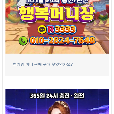
한게임 머니 판매 구매 무엇인가요?