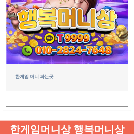
한게임 머니 파는곳
한게임머니상 행복머니상