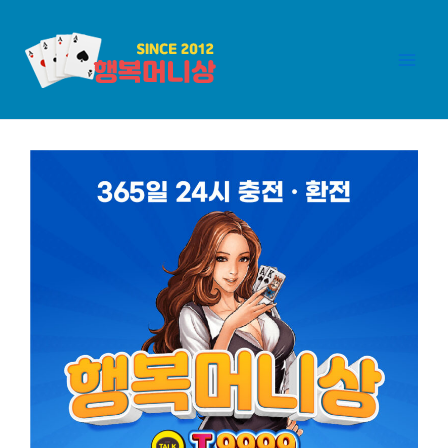
콘
텐
츠
로
건
너
뛰
기