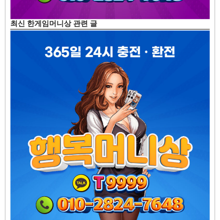
최신 한게임머니상 관련 글