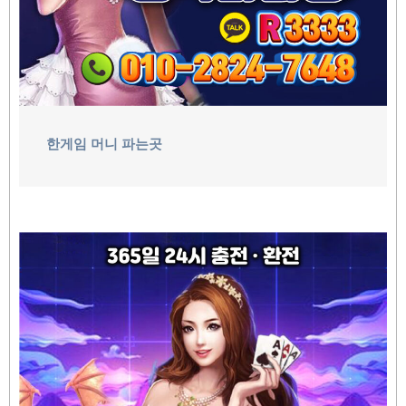
한게임 머니 파는곳