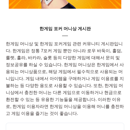
한게임 포커 머니상 게시판
한게임 머니상 및 한게임 포커게임 관련 커뮤니티 게시판입니
다. 한게임은 정통 7포커 게임 뿐만 아니라 로우 바둑이, 홀덤,
룰렛, 훌라, 바카라, 슬롯 등의 다양한 게임에 대해서 문의 및
정보공유를 하실 수 있습니다. 한게임 머니상은 한게임에서 사
용되는 머니상품으로, 해당 게임에서 필수적으로 사용되는 머
니입니다. 게임 내에서 아이템을 구매하거나 게임 이용료를 지
불하는 등 다양한 용도로 사용할 수 있습니다. 또한, 한게임 머
니상에서 충전한 머니는 다른 게임으로 이동하거나 현금으로
환전할 수 있는 등 유용한 기능들을 제공합니다. 이러한 이유
로, 한게임 이용자라면 한게임 머니상을 이용해 머니를 충전하
고 게임 이용을 즐기는 것이 좋습니다.