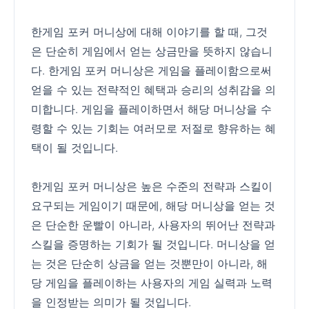
한게임 포커 머니상에 대해 이야기를 할 때, 그것
은 단순히 게임에서 얻는 상금만을 뜻하지 않습니
다. 한게임 포커 머니상은 게임을 플레이함으로써
얻을 수 있는 전략적인 혜택과 승리의 성취감을 의
미합니다. 게임을 플레이하면서 해당 머니상을 수
령할 수 있는 기회는 여러모로 저절로 향유하는 혜
택이 될 것입니다.
한게임 포커 머니상은 높은 수준의 전략과 스킬이
요구되는 게임이기 때문에, 해당 머니상을 얻는 것
은 단순한 운빨이 아니라, 사용자의 뛰어난 전략과
스킬을 증명하는 기회가 될 것입니다. 머니상을 얻
는 것은 단순히 상금을 얻는 것뿐만이 아니라, 해
당 게임을 플레이하는 사용자의 게임 실력과 노력
을 인정받는 의미가 될 것입니다.