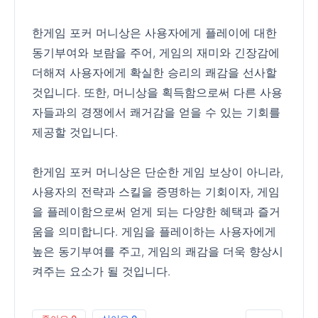
한게임 포커 머니상은 사용자에게 플레이에 대한
동기부여와 보람을 주어, 게임의 재미와 긴장감에
더해져 사용자에게 확실한 승리의 쾌감을 선사할
것입니다. 또한, 머니상을 획득함으로써 다른 사용
자들과의 경쟁에서 쾌거감을 얻을 수 있는 기회를
제공할 것입니다.
한게임 포커 머니상은 단순한 게임 보상이 아니라,
사용자의 전략과 스킬을 증명하는 기회이자, 게임
을 플레이함으로써 얻게 되는 다양한 혜택과 즐거
움을 의미합니다. 게임을 플레이하는 사용자에게
높은 동기부여를 주고, 게임의 쾌감을 더욱 향상시
켜주는 요소가 될 것입니다.