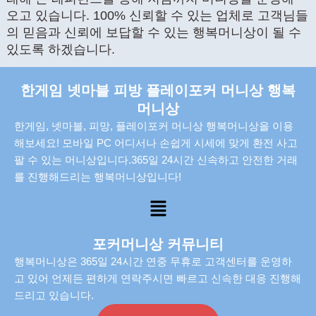
오고 있습니다. 100% 신뢰할 수 있는 업체로 고객님들
의 믿음과 신뢰에 보답할 수 있는 행복머니상이 될 수
있도록 하겠습니다.
한게임 넷마블 피방 플레이포커 머니상 행복
머니상
한게임, 넷마블, 피망, 플레이포커 머니상 행복머니상을 이용
해보세요! 모바일 PC 어디서나 손쉽게 시세에 맞게 환전 사고
팔 수 있는 머니상입니다.365일 24시간 신속하고 안전한 거래
를 진행해드리는 행복머니상입니다!
Main
Menu
포커머니상 커뮤니티
행복머니상은 365일 24시간 연중 무휴로 고객센터를 운영하
고 있어 언제든 편하게 연락주시면 빠르고 신속한 대응 진행해
드리고 있습니다.