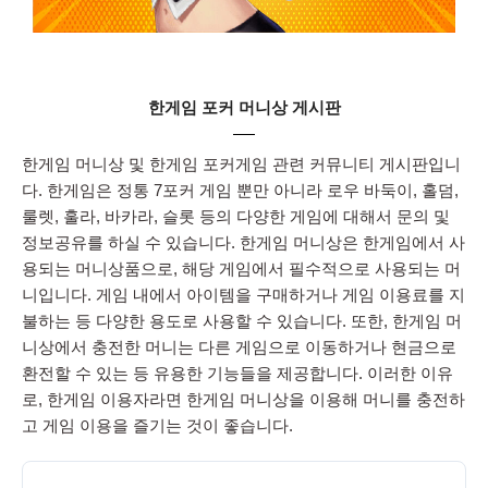
한게임 포커 머니상 게시판
한게임 머니상 및 한게임 포커게임 관련 커뮤니티 게시판입니
다. 한게임은 정통 7포커 게임 뿐만 아니라 로우 바둑이, 홀덤,
룰렛, 훌라, 바카라, 슬롯 등의 다양한 게임에 대해서 문의 및
정보공유를 하실 수 있습니다. 한게임 머니상은 한게임에서 사
용되는 머니상품으로, 해당 게임에서 필수적으로 사용되는 머
니입니다. 게임 내에서 아이템을 구매하거나 게임 이용료를 지
불하는 등 다양한 용도로 사용할 수 있습니다. 또한, 한게임 머
니상에서 충전한 머니는 다른 게임으로 이동하거나 현금으로
환전할 수 있는 등 유용한 기능들을 제공합니다. 이러한 이유
로, 한게임 이용자라면 한게임 머니상을 이용해 머니를 충전하
고 게임 이용을 즐기는 것이 좋습니다.