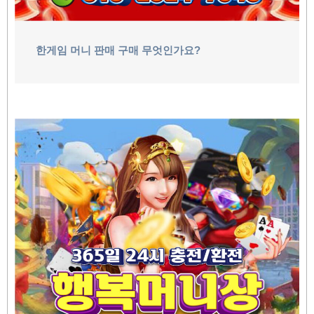
한게임 머니 판매 구매 무엇인가요?