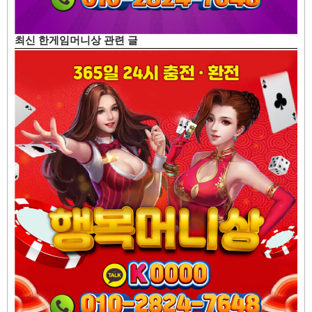
최신 한게임머니상 관련 글