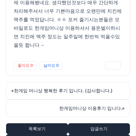
제 이용해봤네요. 생각했던것보다 매우 간단하게
처리해주셔서 너무 기쁜마음으로 오랜만에 치킨에
맥주를 먹었답니다. ㅎㅎ 포커 즐기시는분들은 모
바일로도 한게임머니상 이용하셔서 용돈벌이하시
면 치킨에 맥주 정도는 일주일에 한번씩 먹을수있
을듯 합니다 ~
좋아요
0
싫어요
0
인쇄
«
한게임 머니상 행복한 후기 입니다. (감사합니다.)
한게임머니상 이용후기 입니다.
»
목록보기
답글쓰기