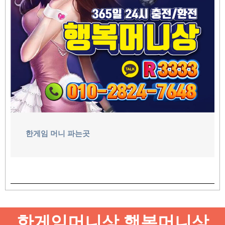
한게임 머니 파는곳
한게임머니상 행복머니상