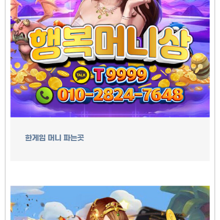
한게임 머니 파는곳