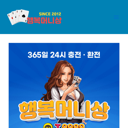
콘
텐
츠
로
건
너
뛰
기