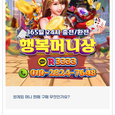
한게임 머니 판매 구매 무엇인가요?