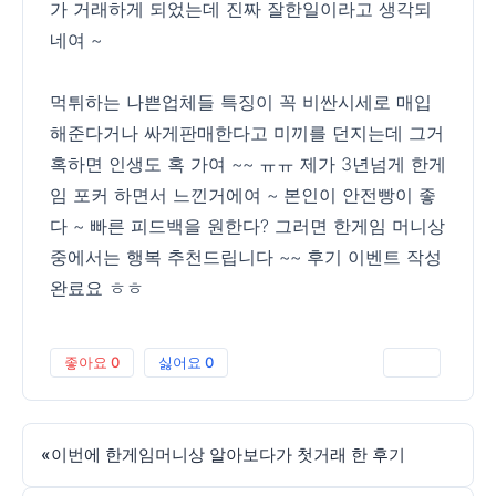
가 거래하게 되었는데 진짜 잘한일이라고 생각되
네여 ~
먹튀하는 나쁜업체들 특징이 꼭 비싼시세로 매입
해준다거나 싸게판매한다고 미끼를 던지는데 그거
혹하면 인생도 혹 가여 ~~ ㅠㅠ 제가 3년넘게 한게
임 포커 하면서 느낀거에여 ~ 본인이 안전빵이 좋
다 ~ 빠른 피드백을 원한다? 그러면 한게임 머니상
중에서는 행복 추천드립니다 ~~ 후기 이벤트 작성
완료요 ㅎㅎ
좋아요
0
싫어요
0
인쇄
«
이번에 한게임머니상 알아보다가 첫거래 한 후기