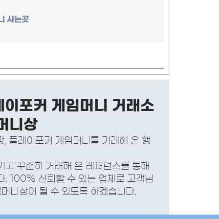
니 사는곳
레이포커 게임머니 거래소
머니상
피망, 플레이포커 게임머니를 거래해 온 행
기고 꾸준히 거래해 온 레퍼런스를 통해
 100% 신뢰할 수 있는 업체로 고객님
복머니상이 될 수 있도록 하겠습니다.