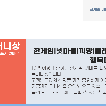
한게임 머
머니상
한게임|넷마블|피망|플
이포커 넷마블
행복
10년 이상 꾸준하게 한게임, 넷마블, 
복머니상입니다.
고객님들과의 신뢰를 가장 중요하게 여
지금까지 머니상을 운영해 오고 있습니다.
들의 믿음과 신뢰에 보답할 수 있는 행