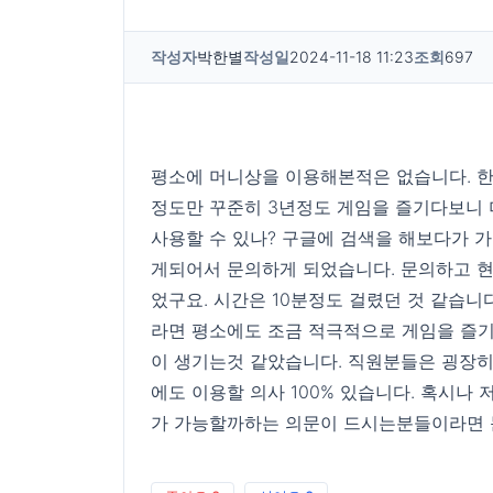
작성자
박한별
작성일
2024-11-18 11:23
조회
697
평소에 머니상을 이용해본적은 없습니다. 
정도만 꾸준히 3년정도 게임을 즐기다보니 
사용할 수 있나? 구글에 검색을 해보다가 
게되어서 문의하게 되었습니다. 문의하고 
었구요. 시간은 10분정도 걸렸던 것 같습
라면 평소에도 조금 적극적으로 게임을 즐기
이 생기는것 같았습니다. 직원분들은 굉장히
에도 이용할 의사 100% 있습니다. 혹시
가 가능할까하는 의문이 드시는분들이라면