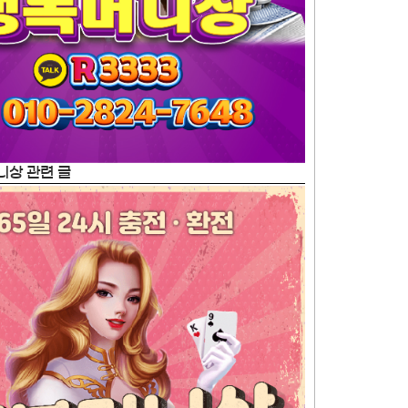
니상 관련 글