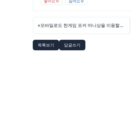
좋아요
0
싫어요
0
«
모바일로도 한게임 포커 머니상을 이용할수 있더라구요 ~
목록보기
답글쓰기