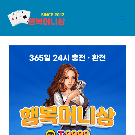
콘
텐
츠
로
건
너
뛰
기