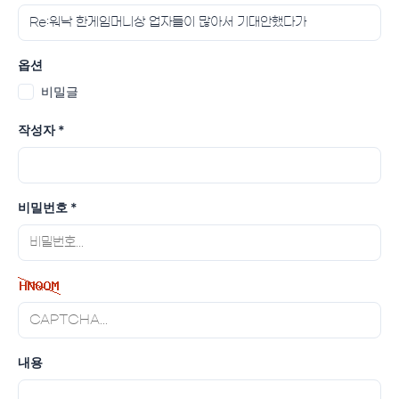
옵션
비밀글
작성자
*
비밀번호
*
내용