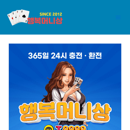
콘
텐
츠
로
건
너
뛰
기