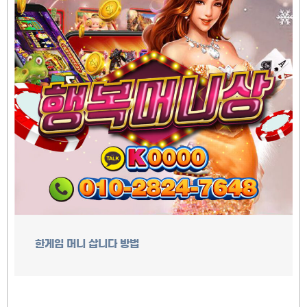
한게임 머니 삽니다 방법