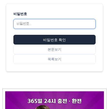
비밀번호
비밀번호 확인
본문보기
목록보기