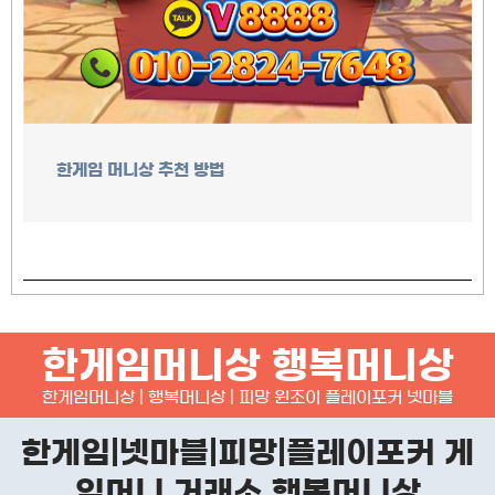
한게임 머니상 추천 방법
한게임머니상 행복머니상
한게임머니상 | 행복머니상 | 피망 윈조이 플레이포커 넷마블
한게임|넷마블|피망|플레이포커 게
임머니 거래소 행복머니상