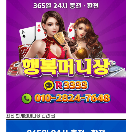
최신 한게임머니상 관련 글