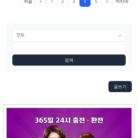
처음
«
1
2
3
4
5
»
마지막
검색
글쓰기