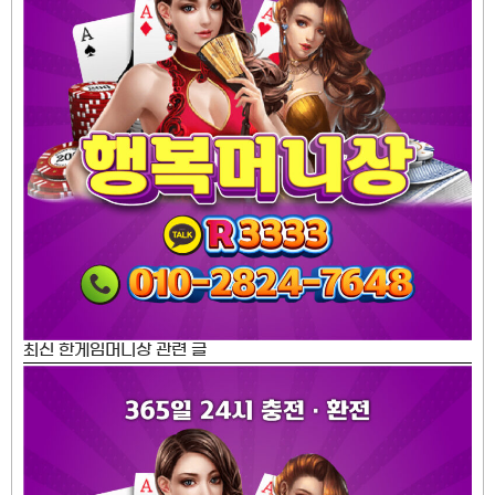
최신 한게임머니상 관련 글