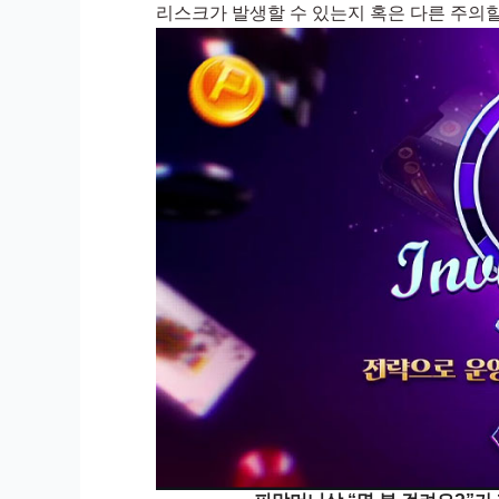
리스크가 발생할 수 있는지 혹은 다른 주의