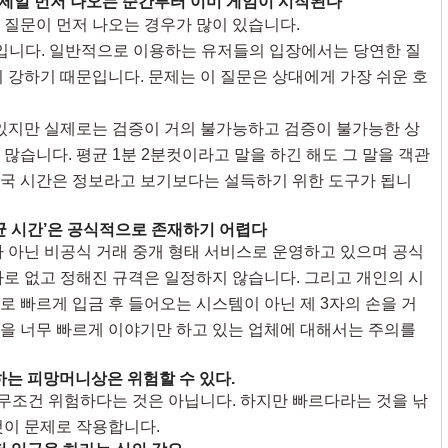
 제일 먼저 나오는 순간부터 이미 게임이 시작된다
 질문이 먼저 나오는 경우가 많이 있습니다.
입니다. 일반적으로 이용하는 유저들의 입장에서는 당연한 질
 강하기 때문입니다. 문제는 이 질문은 상대에게 가장 쉬운 호
 있지만 실제로는 검증이 거의 불가능하고 검증이 불가능한 상
많습니다. 평균 1분 2분컷이라고 말을 하긴 해도 그 말을 객관
국 시간은 정보라고 보기보다는 설득하기 위한 도구가 됩니
균 시간’은 공식적으로 존재하기 어렵다
아닌 비공식 거래 중개 형태 서비스로 운영하고 있으며 공식
따로 없고 정해진 규격은 일정하지 않습니다. 그리고 개인의 시
 빠르게 입금 후 들어오는 시스템이 아닌 제 3자의 손을 거
을 너무 빠르게 이야기만 하고 있는 업체에 대해서는 주의를
하는 피망머니상은 위험할 수 있다.
조건 위험하다는 것은 아닙니다. 하지만 빠르다라는 것을 낚
것이 문제로 작용합니다.