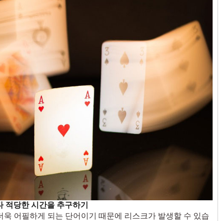
 적당한 시간을 추구하기
 더욱 어필하게 되는 단어이기 때문에 리스크가 발생할 수 있습