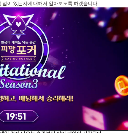
할 점이 있는지에 대해서 알아보도록 하겠습니다.