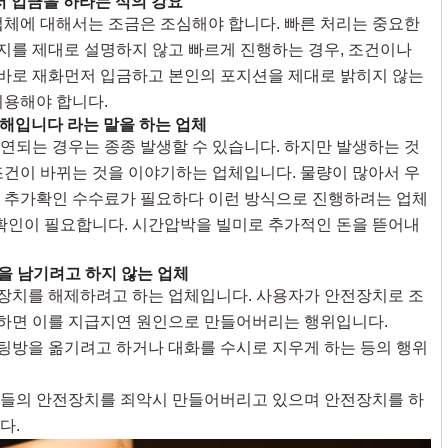
저 입금을 하라는 식의 강요
업체에 대해서는 조금은 조심해야 합니다. 빠른 처리는 중요한
를 제대로 설명하지 않고 빠르게 진행하는 경우, 조건이나
, 바로 재화먼저 입금하고 본인의 포지션을 제대로 밝히지 않는
이용해야 합니다.
해입니다 라는 말을 하는 업체
연되는 경우는 종종 발생할 수 있습니다. 하지만 발생하는 것
조건이 바뀌는 것을 이야기하는 업체입니다. 물량이 많아서 우
 추가확인 수수료가 필요하다 이런 방식으로 진행하려는 업체
 확인이 필요합니다. 시간압박을 빌미로 추가적인 돈을 뜯어내
을 남기려고 하지 않는 업체
장치를 해제하려고 하는 업체입니다. 사용자가 안전장치로 조
고 하면 이를 지급지연 원인으로 만들어버리는 행위입니다.
방을 옮기려고 하거나 대화를 수시로 지우게 하는 등의 행위
저들의 안전장치를 죄악시 만들어버리고 있으며 안전장치를 하
다.