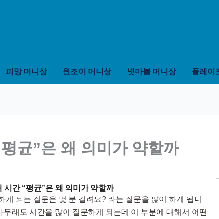
피망 머니상
윈조이 머니상
넷마블 머니상
플레이
“평균”은 왜 의미가 약할까
 시간 “평균”은 왜 의미가 약할까
게 되는 질문은 몇 분 걸려요? 라는 질문을 많이 하게 됩니
 아무래도 시간을 많이 질문하게 되는데 이 부분에 대해서 어떤