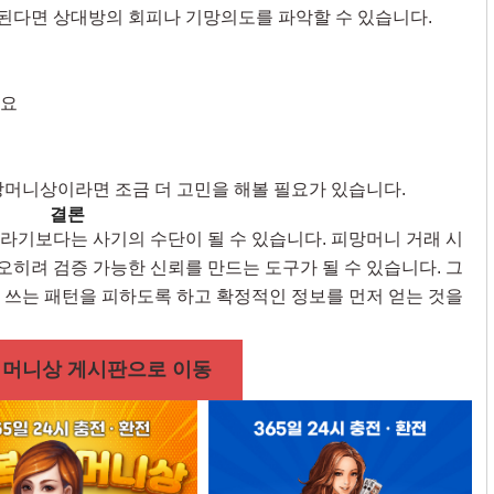
 된다면 상대방의 회피나 기망의도를 파악할 수 있습니다.
세요
망머니상이라면 조금 더 고민을 해볼 필요가 있습니다.
결론
라기보다는 사기의 수단이 될 수 있습니다. 피망머니 거래 시
 오히려 검증 가능한 신뢰를 만드는 도구가 될 수 있습니다. 그
 쓰는 패턴을 피하도록 하고 확정적인 정보를 먼저 얻는 것을
머니상 게시판으로 이동