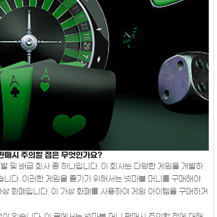
판매시 주의할 점은 무엇인가요?
발 및 배급 회사 중 하나입니다. 이 회사는 다양한 게임을 개발하
있습니다. 이러한 게임을 즐기기 위해서는 넷마블 머니를 구매해야
가상 화폐입니다. 이 가상 화폐를 사용하여 게임 아이템을 구매하거
점이 있습니다. 이 글에서는 넷마블 머니 판매시 주의할 점에 대해