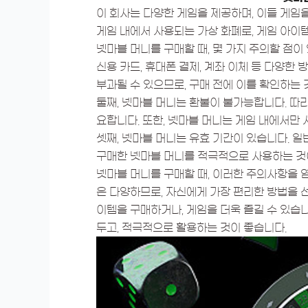
이 회사는 다양한 게임을 제공하며, 이들 게임
게임 내에서 사용되는 가상 화폐로, 게임 아이
넷마블 머니를 구매할 때, 몇 가지 주의할 점이
신용 카드, 휴대폰 결제, 계좌 이체 등 다양한
부과될 수 있으므로, 구매 전에 이를 확인하는 
둘째, 넷마블 머니는 환불이 불가능합니다. 따라
요합니다. 또한, 넷마블 머니는 게임 내에서만
셋째, 넷마블 머니는 유효 기간이 있습니다. 일
구매한 넷마블 머니를 적극적으로 사용하는 것
넷마블 머니를 구매할 때, 이러한 주의사항을 
은 다양하므로, 자신에게 가장 편리한 방법을 
이템을 구매하거나, 게임을 더욱 즐길 수 있습니
두고, 적극적으로 활용하는 것이 좋습니다.