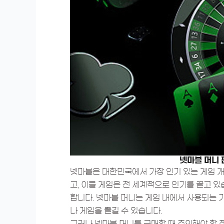
넷마블 머니 
넷마블은 대한민국에서 가장 인기 있는 게임 개
고, 이들 게임은 전 세계적으로 인기를 끌고 
합니다. 넷마블 머니는 게임 내에서 사용되는 
나 게임을 즐길 수 있습니다.
그러나 넷마블 머니를 구매할 때 주의해야 할 