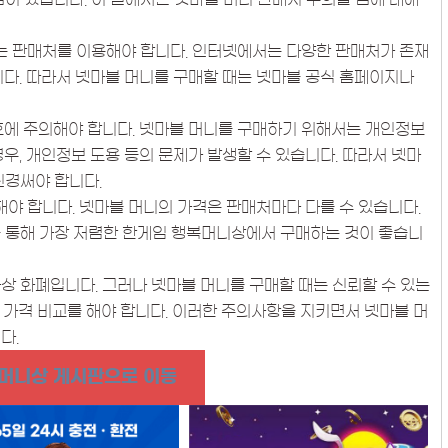
있는 판매처를 이용해야 합니다. 인터넷에서는 다양한 판매처가 존재
니다. 따라서 넷마블 머니를 구매할 때는 넷마블 공식 홈페이지나
호에 주의해야 합니다. 넷마블 머니를 구매하기 위해서는 개인정보
우, 개인정보 도용 등의 문제가 발생할 수 있습니다. 따라서 넷마
신경써야 합니다.
해야 합니다. 넷마블 머니의 가격은 판매처마다 다를 수 있습니다.
를 통해 가장 저렴한 한게임 행복머니상에서 구매하는 것이 좋습니
상 화폐입니다. 그러나 넷마블 머니를 구매할 때는 신뢰할 수 있는
 가격 비교를 해야 합니다. 이러한 주의사항을 지키면서 넷마블 머
다.
머니상 게시판으로 이동