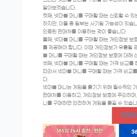
알아보겠습니다.
첫째, 넷마블 머니를 구매할 때는 신뢰할 수 
하지만, 이들 중 일부는 사기일 가능성이 있습
인증된 판매처를 이용하는 것이 좋습니다.
둘째, 넷마블 머니를 구매할 때는 개인정보 보
를 제공해야 합니다. 이때 개인정보가 유출될 경
블 머니를 구매할 때는 개인정보 보호에 대해 
셋째, 넷마블 머니를 구매할 때는 가격 비교를 
따라서 넷마블 머니를 구매할 때는 가격 비교
다.
넷마블 머니는 게임을 즐기기 위해 필수적인 가
판매처를 이용하고, 개인정보 보호에 주의하며,
니를 구매하면 안전하게 게임을 즐길 수 있습니
넷마블