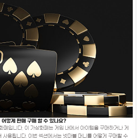
 어떻게 판매 구매 할 수 있나요?
화폐입니다. 이 가상화폐는 게임 내에서 아이템을 구매하거나 게
때 사용됩니다. 이번 섹션에서는 넷마블 머니를 어떻게 구매할 수