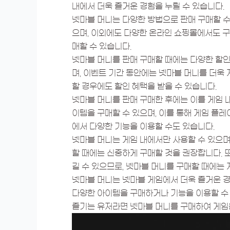
내에서 더욱 즐거운 경험을 누릴 수 있습니다.
넷마블 머니는 다양한 방법으로 판매 구매할 수
으며, 이외에도 다양한 온라인 쇼핑몰에서도 구
매할 수 있습니다.
넷마블 머니를 판매 구매할 때에는 다양한 할인
며, 이벤트 기간 동안에는 넷마블 머니를 더욱 
할 경우에도 할인 혜택을 받을 수 있습니다.
넷마블 머니를 판매 구매한 후에는 이를 게임 
이템을 구매할 수 있으며, 이를 통해 게임 플레
에서 다양한 기능을 이용할 수도 있습니다.
넷마블 머니는 게임 내에서만 사용할 수 있으며,
할 때에는 신중하게 구매할 것을 권장합니다. 
길 수 있으므로, 넷마블 머니를 구매할 때에는
넷마블 머니는 넷마블 게임에서 더욱 즐거운 경
다양한 아이템을 구매하거나 기능을 이용할 수 
즐기는 유저라면 넷마블 머니를 구매하여 게임을