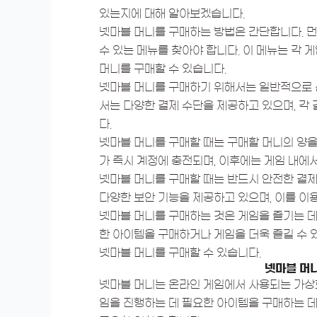
있는지에 대해 알아보겠습니다.
넷마블 머니를 구매하는 방법은 간단합니다. 먼
수 있는 메뉴를 찾아야 합니다. 이 메뉴는 각
머니를 구매할 수 있습니다.
넷마블 머니를 구매하기 위해서는 일반적으로 
서는 다양한 결제 수단을 제공하고 있으며, 각 
다.
넷마블 머니를 구매할 때는 구매할 머니의 양을
가 즉시 계정에 충전되며, 이후에는 게임 내에
넷마블 머니를 구매할 때는 반드시 안전한 결제
다양한 보안 기능을 제공하고 있으며, 이를 이
넷마블 머니를 구매하는 것은 게임을 즐기는 데
한 아이템을 구매하거나 게임을 더욱 즐길 수 
넷마블 머니를 구매할 수 있습니다.
넷마블 머
넷마블 머니는 온라인 게임에서 사용되는 가상
임을 진행하는 데 필요한 아이템을 구매하는 데