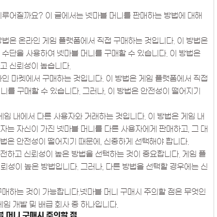
이루어질까요? 이 글에서는 넷마블 머니를 판매하는 방법에 대해
방법은 온라인 게임 플랫폼에서 직접 구매하는 것입니다. 이 방법은
 수단을 사용하여 넷마블 머니를 구매할 수 있습니다. 이 방법은
고 신뢰성이 높습니다.
라인 마켓에서 구매하는 것입니다. 이 방법은 게임 플랫폼에서 직접
니를 구매할 수 있습니다. 그러나, 이 방법은 안전성이 떨어지기
게임 내에서 다른 사용자와 거래하는 것입니다. 이 방법은 게임 내
자는 자신이 가진 넷마블 머니를 다른 사용자에게 판매하고, 그 대
 방법은 안전성이 떨어지기 때문에, 신중하게 선택해야 합니다.
전하고 신뢰성이 높은 방법을 선택하는 것이 중요합니다. 게임 플
뢰성이 높은 방법입니다. 그러나, 다른 방법을 선택할 경우에는 신
구매하는 것이 가능합니다.넷마블 머니 구매시 주의할 점은 무엇인
임 개발 및 배급 회사 중 하나입니다.
블 머니 구매시 주의할 점