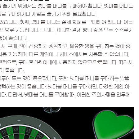
을 즐기기 위해서는 넷마블 머니를 구매해야 합니다. 넷마블 머니는
템을 구매하거나 게임을 즐기기 위해 필요합니다.
 있습니다. 첫째, 넷마블 머니는 실제 화폐로 구매해야 합니다. 이는
 방법으로 가능합니다. 그러나, 이러한 결제 방법 중 일부는 수수료가
것이 좋습니다.
서, 구매 전에 신중하게 생각하고, 필요한 양을 구매하는 것이 중
 사용 가능하며, 다른 게임이나 서비스에서는 사용할 수 없습니다.
반적으로, 구매 후 1년 이내에 사용하지 않으면 만료됩니다. 따라서,
이 좋습니다.
염두에 두는 것이 중요합니다. 또한, 넷마블 머니를 구매하는 방법
선택하는 것이 좋습니다. 넷마블 머니를 구매하면, 다양한 게임 아
다. 따라서, 넷마블 머니를 구매할 때, 이러한 주의사항을 염두에