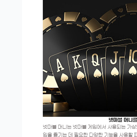
넷마블 머니를
넷마블 머니는 넷마블 게임에서 사용되는 가상
임을 즐기는 데 필요한 다양한 기능을 사용할 