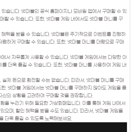
 있습니다. 넷마블의 공식 홈페이지나 모바일 앱에서 구매할 수 있
매할 수 있습니다. 또한, 넷마블 게임 내에서도 넷마블 머니를 구
 혜택을 받을 수 있습니다. 넷마블은 주기적으로 이벤트를 진행하
저렴하게 구매할 수 있습니다. 또한, 넷마블 머니를 대량으로 구매
내에서 자유롭게 사용할 수 있습니다. 넷마블 게임에서는 다양한 아
이를 더욱 즐길 수 있습니다. 또한, 넷마블 머니를 사용하여 게임 내
 실제 돈으로 환전할 수는 없습니다. 따라서, 넷마블 머니를 구매
또한, 넷마블 게임에서는 넷마블 머니를 구매하지 않아도 게임을 즐
 자신의 상황을 고려하여 구매할 것을 권장합니다.
험을 누리기 위해 필요한 가상화폐입니다. 이를 통해 게임 내에서
있으며, 할인 혜택을 받을 수도 있습니다. 따라서, 넷마블 게임을
 더욱 즐길 수 있도록 노력해보세요.