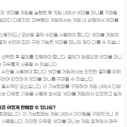
저, 넷마블 게임을 실행한 후 게임 내에서 넷마블 머니를 구매할
 게임마다 다르지만, 대부분의 게임에서는 게임 내 상점에서 넷마블
신용카드나 모바일 결제 수단을 사용해야 합니다. 넷마블 게임에
결제 수단에 따라 구매 가능한 넷마블 머니의 양이 다를 수 있습니
 선택한 후 결제를 진행해야 합니다. 결제가 완료되면 넷마블 머니
서 자유롭게 사용할 수 있습니다.
 수단을 사용해야 합니다. 넷마블 게임에서는 안전한 결제를 위해
용하여 안전하게 넷마블 머니를 구매할 수 있습니다.
 필수적인 요소입니다. 이 가상화폐를 구매하여 게임 내에서 다양
있는 다양한 기능을 사용해 보세요. 넷마블 게임에서 안전하고 쉽게
니를 어떻게 판매할 수 있나요?
화폐입니다. 이 가상화폐는 게임 내에서 아이템을 구매하거나 게
 사용됩니다. 이러한 이유로, 넷마블 머니는 게임 업계에서 매우